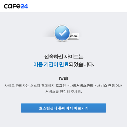
접속하신 사이트는
이용 기간이 만료
되었습니다.
[알림]
사이트 관리자는 호스팅 홈페이지
로그인 > 나의서비스관리 > 서비스 연장
에서
서비스를 연장해 주세요.
호스팅센터 홈페이지 바로가기